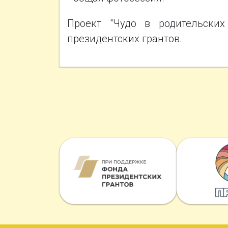
Проект "Чудо в родительских
президентских грантов.