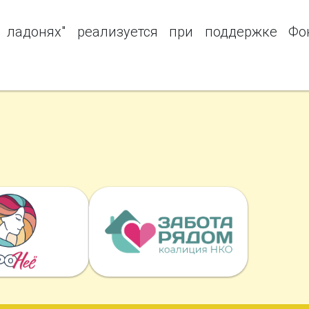
 ладонях" реализуется при поддержке Фо