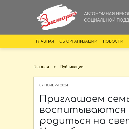
АВТОНОМНАЯ НЕКО
СОЦИАЛЬНОЙ ПОДД
ГЛАВНАЯ
ОБ ОРГАНИЗАЦИИ
НОВОСТИ
Главная
Публикации
07 НОЯБРЯ 2024
Приглашаем семь
воспитываются 
родиться на све