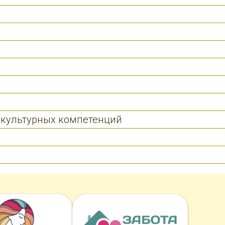
культурных компетенций