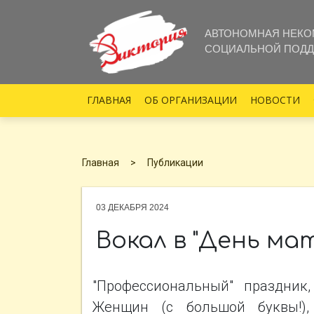
АВТОНОМНАЯ НЕКО
СОЦИАЛЬНОЙ ПОДД
ГЛАВНАЯ
ОБ ОРГАНИЗАЦИИ
НОВОСТИ
Главная
Публикации
03 ДЕКАБРЯ 2024
Вокал в "День ма
"Профессиональный" праздник
Женщин (с большой буквы!),