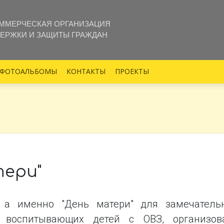
ММЕРЧЕСКАЯ ОРГАНИЗАЦИЯ
ЕРЖКИ И ЗАЩИТЫ ГРАЖДАН
ФОТОАЛЬБОМЫ
КОНТАКТЫ
ПРОЕКТЫ
тери"
, а именно "День матери" для замечатель
 воспитывающих детей с ОВЗ, организов