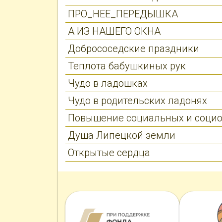
ПРО_НЕЕ_ПЕРЕДЫШКА
А ИЗ НАШЕГО ОКНА
Добрососедские праздники
Теплота бабушкиных рук
Чудо в ладошках
Чудо в родительских ладонях
Повышение социальных и социо
Душа Липецкой земли
Открытые сердца