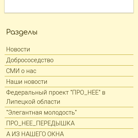
Разделы
Новости
Добрососедство
СМИ о нас
Наши новости
Федеральный проект "ПРО_НЕЕ" в
Липецкой области
"Элегантная молодость"
ПРО_НЕЕ_ПЕРЕДЫШКА
А ИЗ НАШЕГО ОКНА