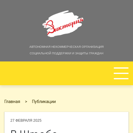
АВТОНОМНАЯ НЕКОММЕРЧЕСКАЯ ОРГАНИЗАЦИЯ
СОЦИАЛЬНОЙ ПОДДЕРЖКИ И ЗАЩИТЫ ГРАЖДАН
ГЛАВНАЯ
Главная
Публикации
ОБ ОРГАНИЗАЦИИ
27 ФЕВРАЛЯ 2025