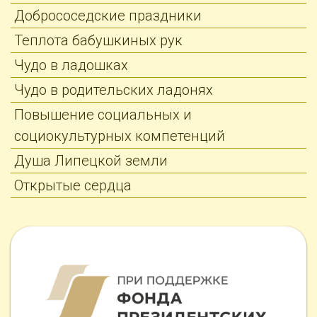
Добрососедские праздники
Теплота бабушкиных рук
Чудо в ладошках
Чудо в родительских ладонях
Повышение социальных и
социокультурных компетенций
Душа Липецкой земли
Открытые сердца