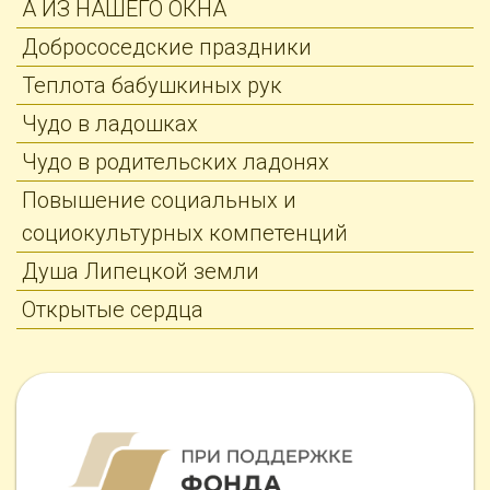
А ИЗ НАШЕГО ОКНА
Добрососедские праздники
Теплота бабушкиных рук
Чудо в ладошках
Чудо в родительских ладонях
Повышение социальных и
социокультурных компетенций
Душа Липецкой земли
Открытые сердца