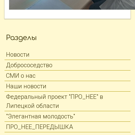
Разделы
Новости
Добрососедство
СМИ о нас
Наши новости
Федеральный проект "ПРО_НЕЕ" в
Липецкой области
"Элегантная молодость"
ПРО_НЕЕ_ПЕРЕДЫШКА