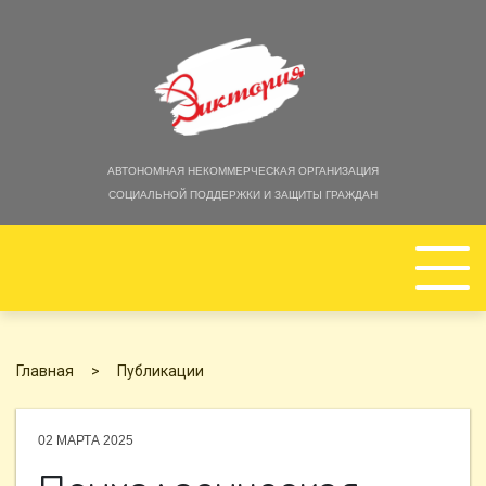
АВТОНОМНАЯ НЕКОММЕРЧЕСКАЯ ОРГАНИЗАЦИЯ
СОЦИАЛЬНОЙ ПОДДЕРЖКИ И ЗАЩИТЫ ГРАЖДАН
ГЛАВНАЯ
Главная
Публикации
ОБ ОРГАНИЗАЦИИ
02 МАРТА 2025