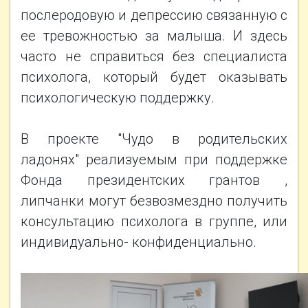
послеродовую и депрессию связанную с
ее тревожностью за малыша. И здесь
часто не справиться без специалиста
психолога, который будет оказывать
психологическую поддержку.
В проекте "Чудо в родительских
ладонях" реализуемым при поддержке
Фонда президентских грантов ,
липчанки могут безвозмездно получить
консультацию психолога в группе, или
индивидуально- конфиденциально.