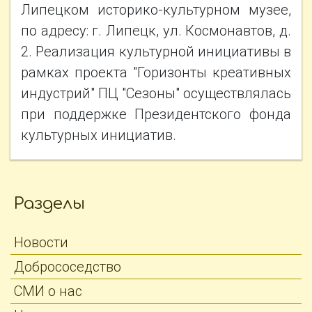
Липецком историко-культурном музее,
по адресу: г. Липецк, ул. Космонавтов, д.
2. Реализация культурной инициативы в
рамках проекта "Горизонты креативных
индустрий" ПЦ "Сезоны" осуществлялась
при поддержке Президентского фонда
культурных инициатив.
Разделы
Новости
Добрососедство
СМИ о нас