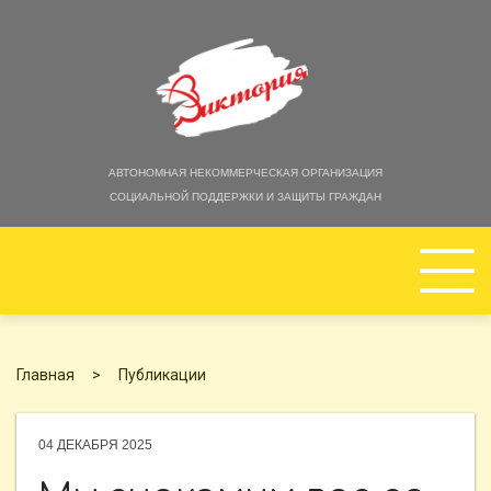
АВТОНОМНАЯ НЕКОММЕРЧЕСКАЯ ОРГАНИЗАЦИЯ
СОЦИАЛЬНОЙ ПОДДЕРЖКИ И ЗАЩИТЫ ГРАЖДАН
ГЛАВНАЯ
Главная
Публикации
ОБ ОРГАНИЗАЦИИ
04 ДЕКАБРЯ 2025