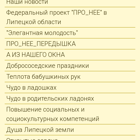
Наши новости
Федеральный проект "ПРО_НЕЕ" в
Липецкой области
"Элегантная молодость"
ПРО_НЕЕ_ПЕРЕДЫШКА
А ИЗ НАШЕГО ОКНА
Добрососедские праздники
Теплота бабушкиных рук
Чудо в ладошках
Чудо в родительских ладонях
Повышение социальных и
социокультурных компетенций
Душа Липецкой земли