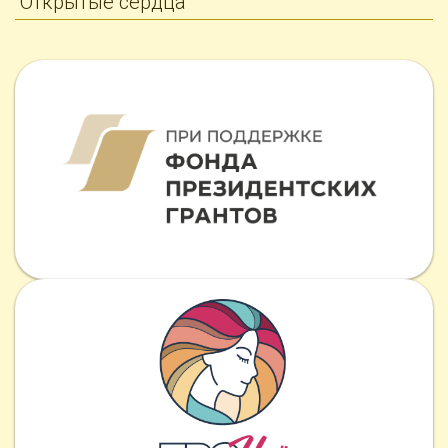
Открытые сердца